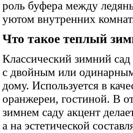
роль буфера между ледян
уютом внутренних комнат
Что такое теплый зим
Классический зимний сад 
с двойным или одинарны
дому. Используется в кач
оранжереи, гостиной. В о
зимнем саду акцент делае
а на эстетической состав