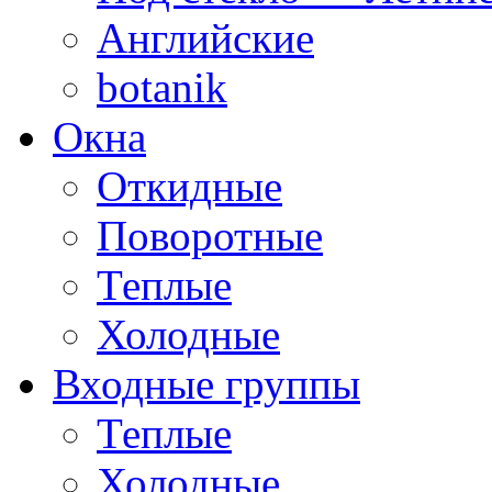
Английские
botanik
Окна
Откидные
Поворотные
Теплые
Холодные
Входные группы
Теплые
Холодные