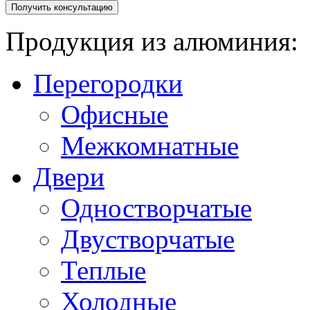
Продукция из алюминия:
Перегородки
Офисные
Межкомнатные
Двери
Одностворчатые
Двустворчатые
Теплые
Холодные