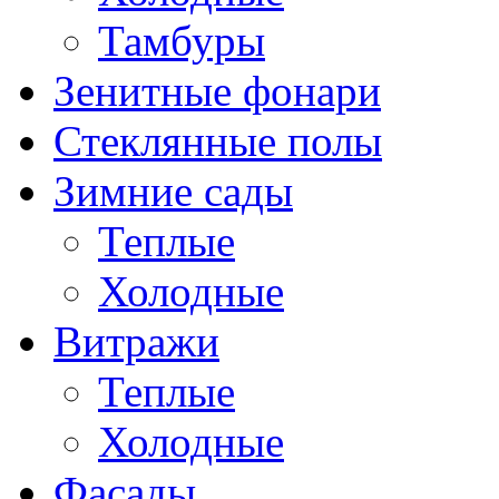
Тамбуры
Зенитные фонари
Стеклянные полы
Зимние сады
Теплые
Холодные
Витражи
Теплые
Холодные
Фасады