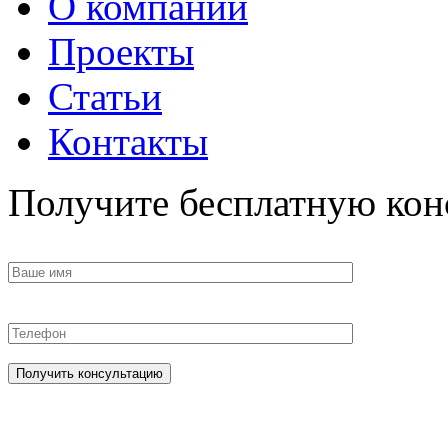
О компании
Проекты
Статьи
Контакты
Получите бесплатную кон