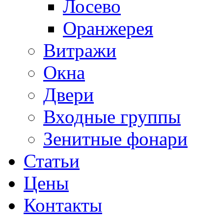
Лосево
Оранжерея
Витражи
Окна
Двери
Входные группы
Зенитные фонари
Статьи
Цены
Контакты