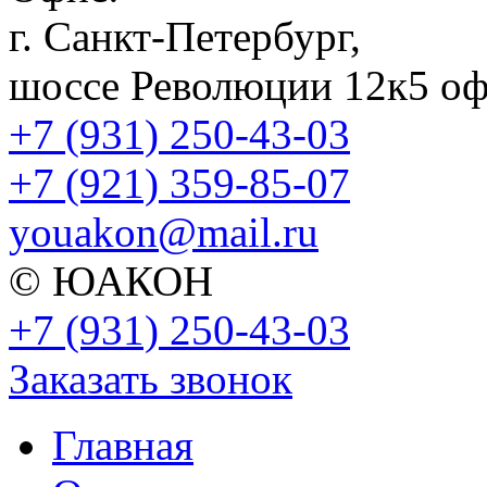
г. Санкт-Петербург,
шоссе Революции 12к5 оф
+7 (931) 250-43-03
+7 (921) 359-85-07
youakon@mail.ru
© ЮАКОН
+7 (931) 250-43-03
Заказать звонок
Главная