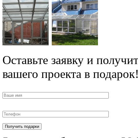
Оставьте заявку и получи
вашего проекта в подарок