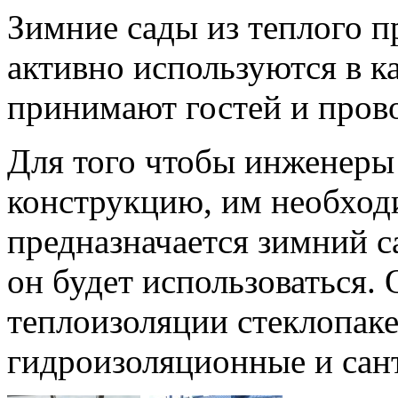
Зимние сады из теплого п
активно используются в к
принимают гостей и прово
Для того чтобы инженер
конструкцию, им необходи
предназначается зимний с
он будет использоваться. 
теплоизоляции стеклопаке
гидроизоляционные и сант