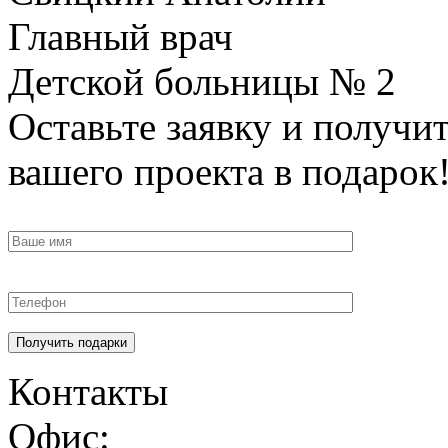
Главный врач
Детской больницы № 2
Оставьте заявку и получи
вашего проекта в подарок
Контакты
Офис: