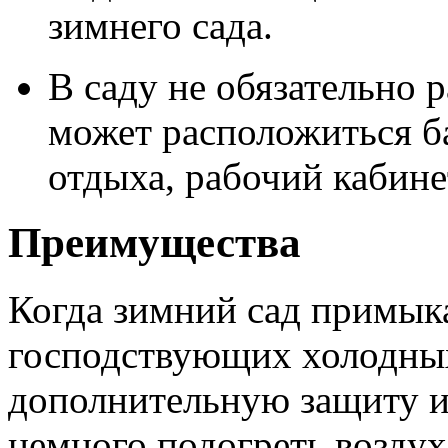
зимнего сада.
В саду не обязательно 
может расположиться б
отдыха, рабочий кабине
Преимущества
Когда зимний сад примыка
господствующих холодных
дополнительную защиту и
немного подогреть воздух