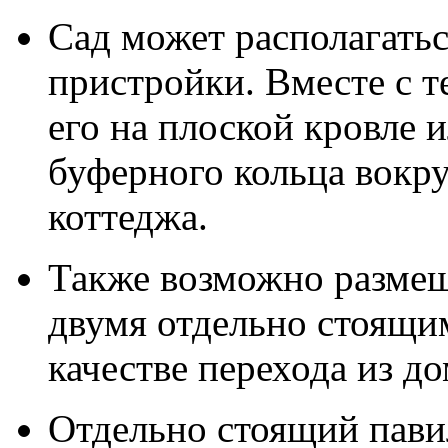
Сад может располагатьс
пристройки. Вместе с т
его на плоской кровле и
буферного кольца вокру
коттеджа.
Также возможно размещ
двумя отдельно стоящи
качестве перехода из до
Отдельно стоящий пави