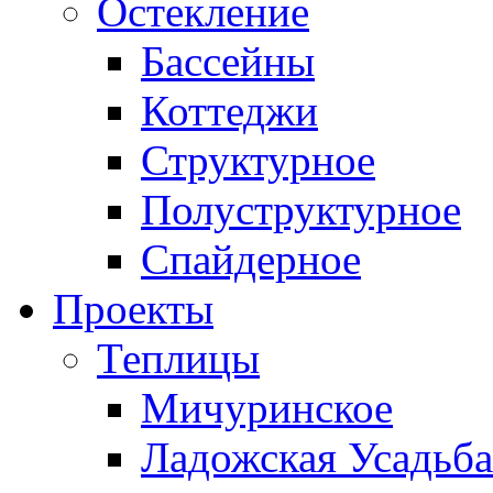
Остекление
Бассейны
Коттеджи
Структурное
Полуструктурное
Спайдерное
Проекты
Теплицы
Мичуринское
Ладожская Усадьба