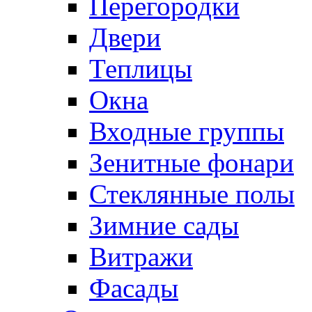
Перегородки
Двери
Теплицы
Окна
Входные группы
Зенитные фонари
Стеклянные полы
Зимние сады
Витражи
Фасады