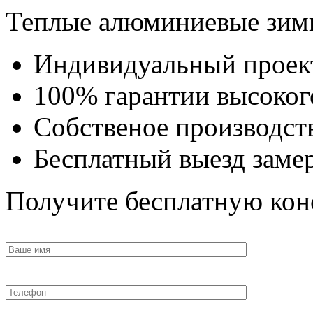
Теплые алюминиевые зим
Индивидуальный проек
100% гарантии высокого
Собственое производст
Бесплатный выезд заме
Получите бесплатную кон