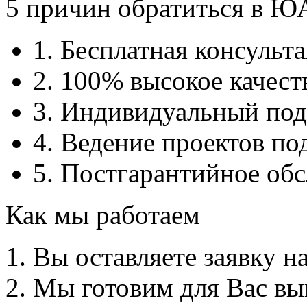
5 причин обратиться в 
1. Бесплатная консульт
2. 100% высокое качест
3. Индивидуальный под
4. Ведение проектов по
5. Постгарантийное об
Как мы работаем
Вы оставляете заявку н
Мы готовим для Вас вы