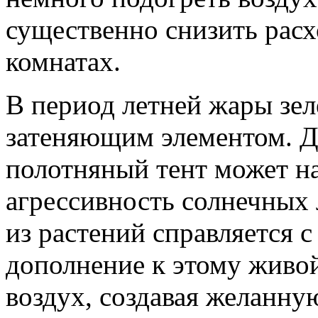
существенно снизить рас
комнатах.
В период летней жары зе
затеняющим элементом. Д
полотняный тент может н
агрессивность солнечных 
из растений справляется с
дополнение к этому живо
воздух, создавая желанну