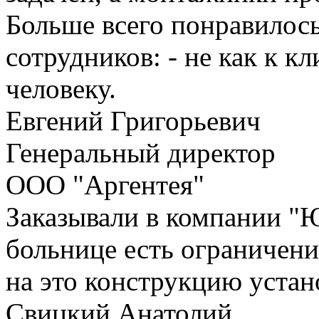
Больше всего понравилос
сотрудников: - не как к к
человеку.
Евгений Григорьевич
Генеральный директор
ООО "Аргентея"
Заказывали в компании "
больнице есть ограничени
на это конструкцию устан
Свицкий Анатолий