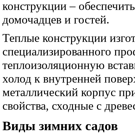
конструкции – обеспечит
домочадцев и гостей.
Теплые конструкции изгот
специализированного про
теплоизоляционную встав
холод к внутренней повер
металлический корпус пр
свойства, сходные с древе
Виды зимних садов