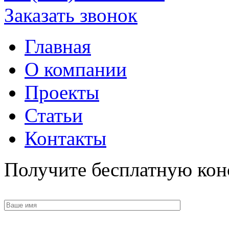
Заказать звонок
Главная
О компании
Проекты
Статьи
Контакты
Получите бесплатную кон