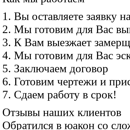
Вы оставляете заявку н
Мы готовим для Вас вы
К Вам выезжает замер
Мы готовим для Вас эс
Заключаем договор
Готовим чертежи и прис
Сдаем работу в срок!
Отзывы наших клиентов
Обратился в юакон со сл