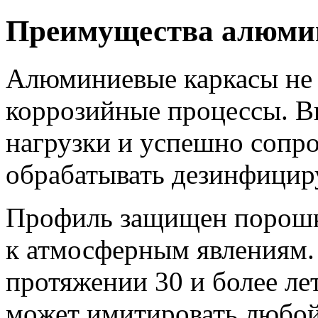
Преимущества алюмин
Алюминиевые каркасы не 
коррозийные процессы. 
нагрузки и успешно сопро
обрабатывать дезинфицир
Профиль защищен порошк
к атмосферным явлениям.
протяжении 30 и более ле
может имитировать любой