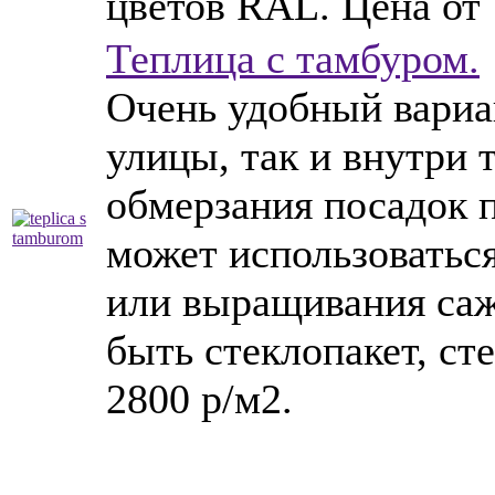
цветов RAL. Цена от 
Теплица с тамбуром.
Очень удобный вариа
улицы, так и внутри
обмерзания посадок 
может использоватьс
или выращивания саж
быть стеклопакет, ст
2800 р/м2.