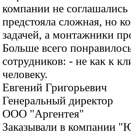
компании не соглашались 
предстояла сложная, но к
задачей, а монтажники пр
Больше всего понравилос
сотрудников: - не как к к
человеку.
Евгений Григорьевич
Генеральный директор
ООО "Аргентея"
Заказывали в компании "