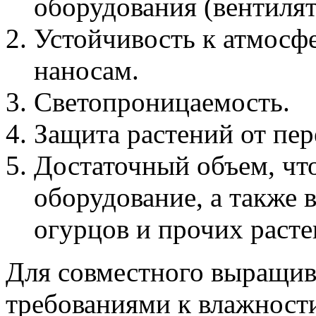
оборудования (вентилято
Устойчивость к атмосф
наносам.
Светопроницаемость.
Защита растений от пер
Достаточный объем, чт
оборудование, а также 
огурцов и прочих расте
Для совместного выращив
требованиями к влажност