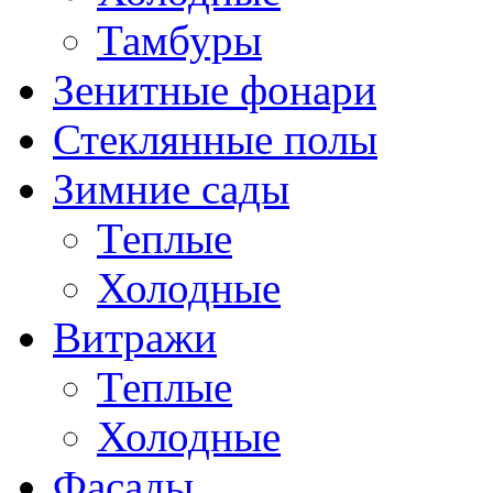
Тамбуры
Зенитные фонари
Стеклянные полы
Зимние сады
Теплые
Холодные
Витражи
Теплые
Холодные
Фасады