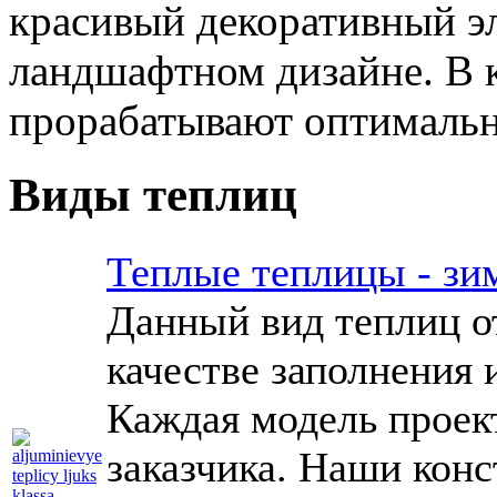
красивый декоративный э
ландшафтном дизайне. В 
прорабатывают оптимальн
Виды теплиц
Теплые теплицы - зи
Данный вид теплиц от
качестве заполнения 
Каждая модель проек
заказчика. Наши конс