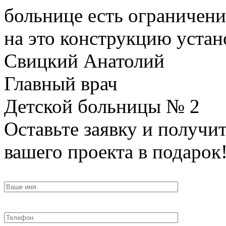
больнице есть ограничени
на это конструкцию устан
Свицкий Анатолий
Главный врач
Детской больницы № 2
Оставьте заявку и получи
вашего проекта в подарок