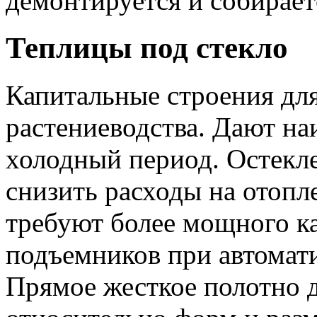
демонтируется и собирает
Теплицы под стекло
Капитальные строения для
растениеводства. Дают н
холодный период. Остекле
снизить расходы на отопл
требуют более мощного к
подъемников при автомат
Прямое жесткое полотно д