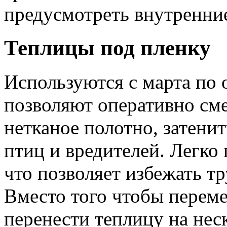
предусмотреть внутренни
Теплицы под пленку
Используются с марта по 
позволяют оперативно см
нетканое полотно, затенит
птиц и вредителей. Легко 
что позволяет избежать т
Вместо того чтобы перем
перенести теплицу на нес