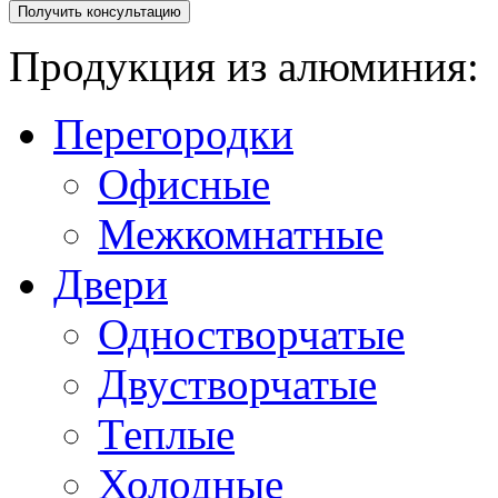
Продукция из алюминия:
Перегородки
Офисные
Межкомнатные
Двери
Одностворчатые
Двустворчатые
Теплые
Холодные