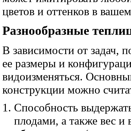
цветов и оттенков в ваше
Разнообразные теплиц
В зависимости от задач, 
ее размеры и конфигурац
видоизменяться. Основны
конструкции можно счита
Способность выдержать
плодами, а также вес и