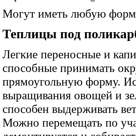
Могут иметь любую форму 
Теплицы под поликар
Легкие переносные и кап
способные принимать окр
прямоугольную форму. Ис
выращивания овощей и зе
способен выдерживать ве
Можно перемещать по учас