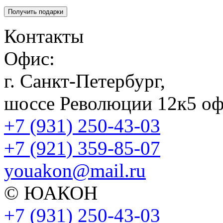
Контакты
Офис:
г. Санкт-Петербург,
шоссе Революции 12к5 оф
+7 (931) 250-43-03
+7 (921) 359-85-07
youakon@mail.ru
© ЮАКОН
+7 (931) 250-43-03