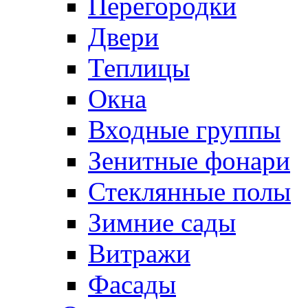
Перегородки
Двери
Теплицы
Окна
Входные группы
Зенитные фонари
Стеклянные полы
Зимние сады
Витражи
Фасады