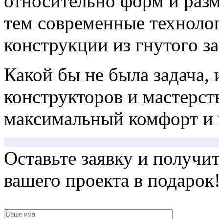
относительно форм и разм
тем современные технолог
конструкции из гнутого за
Какой бы не была задача,
конструкторов и мастерст
максимальный комфорт и 
Оставьте заявку и получи
вашего проекта в подарок