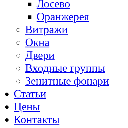
Лосево
Оранжерея
Витражи
Окна
Двери
Входные группы
Зенитные фонари
Статьи
Цены
Контакты