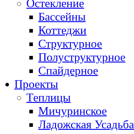
Остекление
Бассейны
Коттеджи
Структурное
Полуструктурное
Спайдерное
Проекты
Теплицы
Мичуринское
Ладожская Усадьба