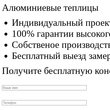
Алюминиевые теплицы
Индивидуальный проек
100% гарантии высокого
Собственое производст
Бесплатный выезд заме
Получите бесплатную кон