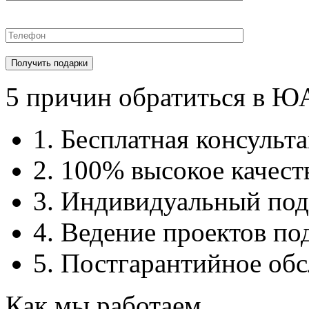
5 причин обратиться в 
1. Бесплатная консульт
2. 100% высокое качест
3. Индивидуальный под
4. Ведение проектов по
5. Постгарантийное об
Как мы работаем