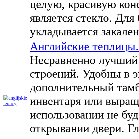
целую, красивую кон
является стекло. Для
укладывается закален
Английские теплицы.
Несравненно лучший 
строений. Удобны в э
дополнительный тамб
инвентаря или выращ
использовании не бу
открывании двери. Г